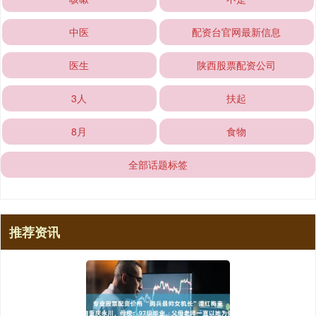
中医
配资台官网最新信息
医生
陕西股票配资公司
3人
扶起
8月
食物
全部话题标签
推荐资讯