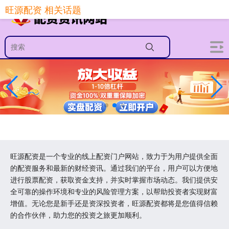
旺源配资 相关话题
旺源配资是一个专业的线上配资门户网站，致力于为用户提供全面
的配资服务和最新的财经资讯。通过我们的平台，用户可以方便地
进行股票配资，获取资金支持，并实时掌握市场动态。我们提供安
全可靠的操作环境和专业的风险管理方案，以帮助投资者实现财富
增值。无论您是新手还是资深投资者，旺源配资都将是您值得信赖
的合作伙伴，助力您的投资之旅更加顺利。