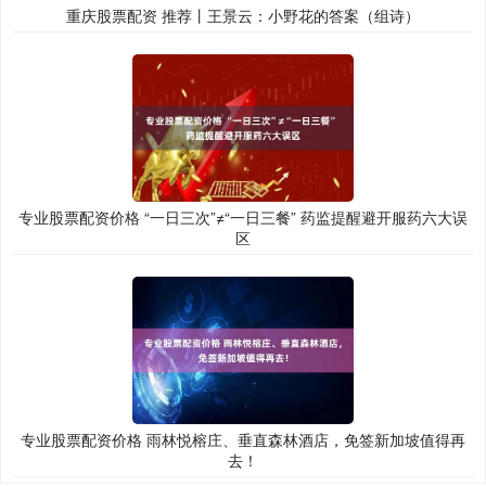
重庆股票配资 推荐丨王景云：小野花的答案（组诗）
专业股票配资价格 “一日三次”≠“一日三餐” 药监提醒避开服药六大误
区
专业股票配资价格 雨林悦榕庄、垂直森林酒店，免签新加坡值得再
去！