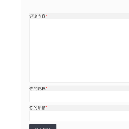
评论内容
*
你的昵称
*
你的邮箱
*