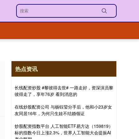
热点资讯
长线配资炒股 #黎彼得去世# 一路走好，资深演员黎
彼得走了，享年76岁 看到消息的
在线炒股配资公司 与杨钰莹分手后，他和小23岁女
友同居16年，为何只生娃不结婚领证
炒股配资指数平台 人工智能ETF易方达（159819）
标的指数今日上涨2.3%，世界人工智能大会提振AI