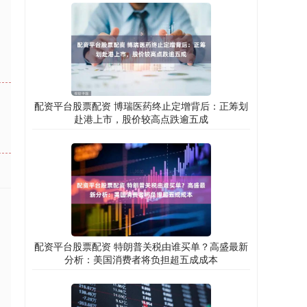
。
配资平台股票配资 博瑞医药终止定增背后：正筹划
赴港上市，股价较高点跌逾五成
配资平台股票配资 特朗普关税由谁买单？高盛最新
分析：美国消费者将负担超五成成本