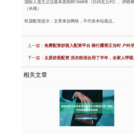
国际人道主义法基本原则和1949年《日内瓦公约》。伊
（央视）
旺源配资提示：文章来自网络，不代表本站观点。
上一篇：
免费配资炒股入配资平台 骑行露营正当时 户外
下一篇：
太原炒股配资 洗衣粉混合用了半年，全家人呼吸
相关文章